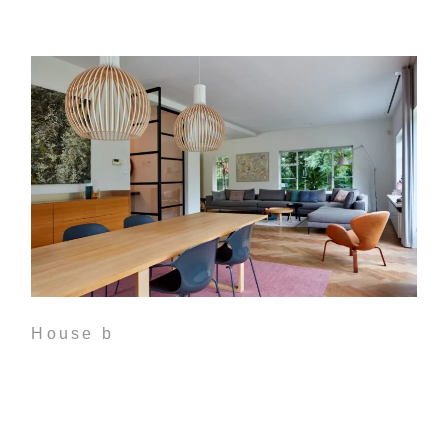
House b