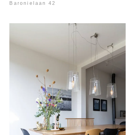
Baronielaan 42