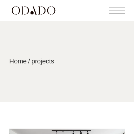
Home
projects