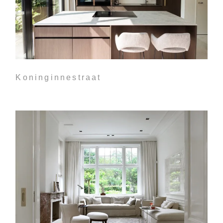
Koninginnestraat