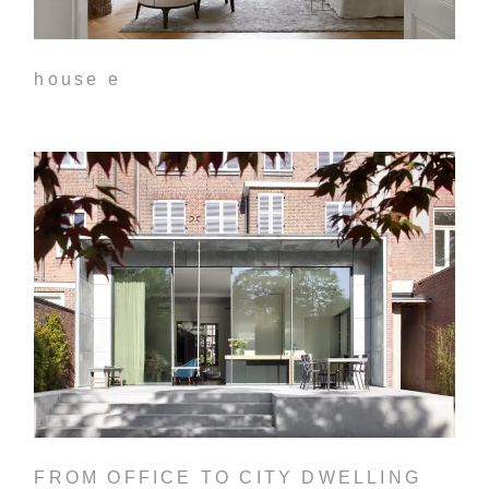
house e
FROM OFFICE TO CITY DWELLING